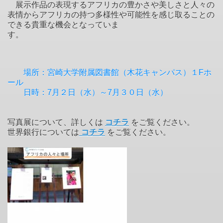
展示作品の表現するアフリカの豊かさや美しさと人々の
表情からアフリカの持つ多様性や可能性を感じ取ることの
できる貴重な機会となっていま
す。
場所：宮崎大学附属図書館（木花キャンパス）１Fホ
ール
日時：7月２日（水）～7月３０日（水）
写真展について、詳しくは
コチラ
をご覧ください。
世界銀行については
コチラ
をご覧ください。