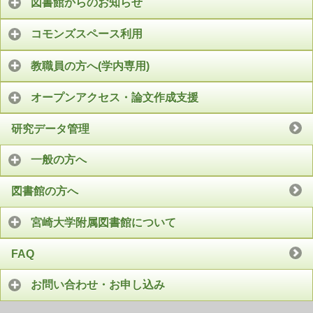
図書館からのお知らせ
click to expand contents
コモンズスペース利用
click to expand contents
教職員の方へ(学内専用)
click to expand contents
オープンアクセス・論文作成支援
click to expand conte
研究データ管理
一般の方へ
click to expand contents
図書館の方へ
宮崎大学附属図書館について
click to expand contents
FAQ
お問い合わせ・お申し込み
click to expand contents