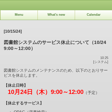
Menu
What's new
Calendar
[10/15/24]
図書館システムのサービス休止について（10/24
9:00～12:00）
10:25
[システム]
図書館システムのメンテナンスのため、以下のとおりサー
ビスを休止します。
【休止日時】
10月24日（木）9:00～12:00
（予定）
【休止するサービス】