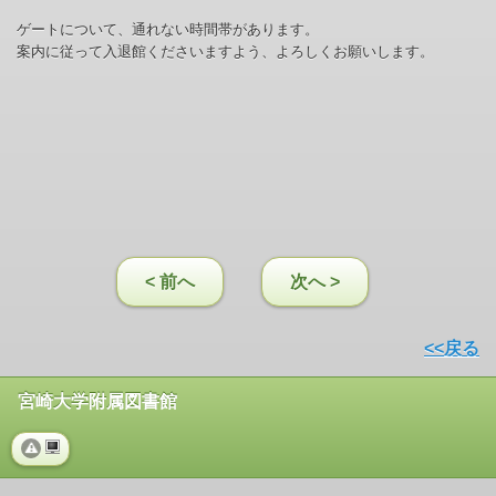
ゲートについて、通れない時間帯があります。
案内に従って入退館くださいますよう、よろしくお願いします。
< 前へ
次へ >
<<戻る
宮崎大学附属図書館