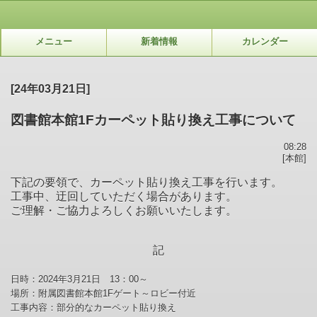
メニュー
新着情報
カレンダー
[24年03月21日]
図書館本館1Fカーペット貼り換え工事について
08:28
[本館]
下記の要領で、カーペット貼り換え工事を行います。
工事中、迂回していただく場合があります。
ご理解・ご協力よろしくお願いいたします。
記
日時：2024年3月21日 13：00～
場所：附属図書館本館1Fゲート～ロビー付近
工事内容：部分的なカーペット貼り換え