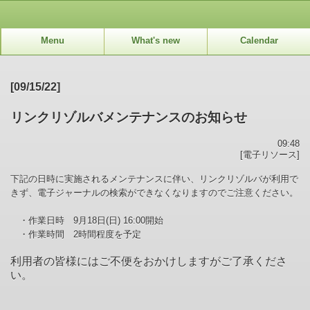
Menu
What's new
Calendar
[09/15/22]
リンクリゾルバメンテナンスのお知らせ
09:48
[電子リソース]
下記の日時に実施されるメンテナンスに伴い、リンクリゾルバが利用で
きず、電子ジャーナルの検索ができなくなりますのでご注意ください。
・作業日時 9月18日(日) 16:00開始
・作業時間 2時間程度を予定
利用者の皆様にはご不便をおかけしますがご了承くださ
い。