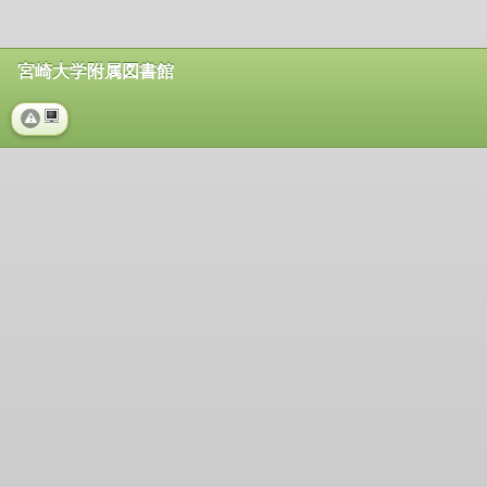
宮崎大学附属図書館