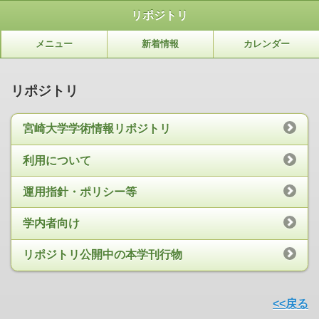
リポジトリ
メニュー
新着情報
カレンダー
リポジトリ
宮崎大学学術情報リポジトリ
利用について
運用指針・ポリシー等
学内者向け
リポジトリ公開中の本学刊行物
<<戻る