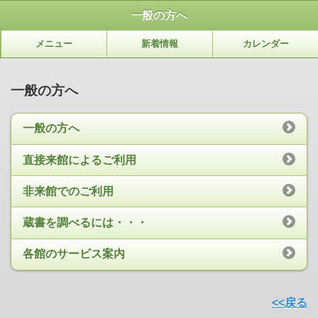
一般の方へ
メニュー
新着情報
カレンダー
一般の方へ
一般の方へ
直接来館によるご利用
非来館でのご利用
蔵書を調べるには・・・
各館のサービス案内
<<戻る