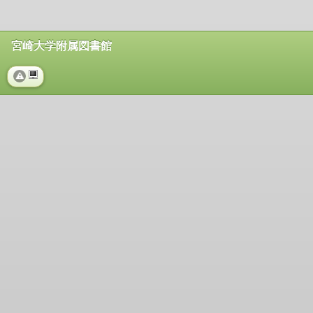
宮崎大学附属図書館