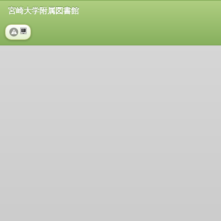
宮崎大学附属図書館