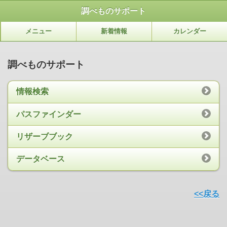
調べものサポート
メニュー
新着情報
カレンダー
調べものサポート
情報検索
パスファインダー
リザーブブック
データベース
<<戻る