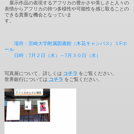
展示作品の表現するアフリカの豊かさや美しさと人々の
表情からアフリカの持つ多様性や可能性を感じ取ることの
できる貴重な機会となっていま
す。
場所：宮崎大学附属図書館（木花キャンパス）１Fホ
ール
日時：7月２日（水）～7月３０日（水）
写真展について、詳しくは
コチラ
をご覧ください。
世界銀行については
コチラ
をご覧ください。