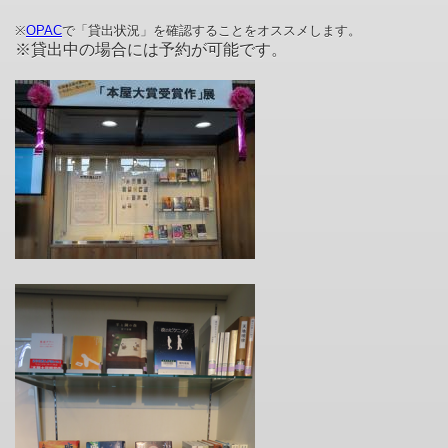
※
OPAC
で「貸出状況」を確認することをオススメします。
※貸出中の場合には予約が可能です。