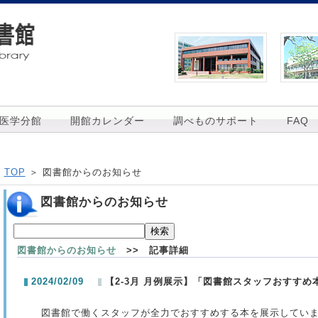
医学分館
開館カレンダー
調べものサポート
FAQ
TOP
＞ 図書館からのお知らせ
図書館からのお知らせ
図書館からのお知らせ
>> 記事詳細
2024/02/09
【2-3月 月例展示】「図書館スタッフおすすめ
図書館で働くスタッフが全力でおすすめする本を展示してい