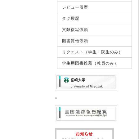
レビュー履歴
タグ履歴
文献複写依頼
図書貸借依頼
リクエスト（学生・院生のみ）
学生用図書推薦（教員のみ）