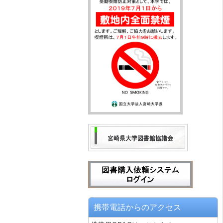
携帯電話からのアクセス