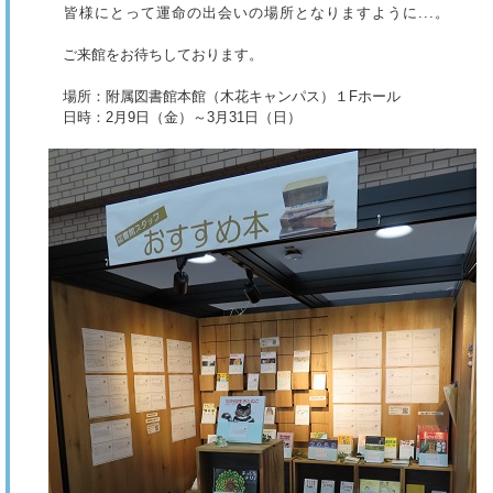
皆様にとって運命の出会いの場所となりますように...。
ご来館をお待ちしております。
場所：附属図書館本館（木花キャンパス）１Fホール
日時：2月9日（金）～3月31日（日）